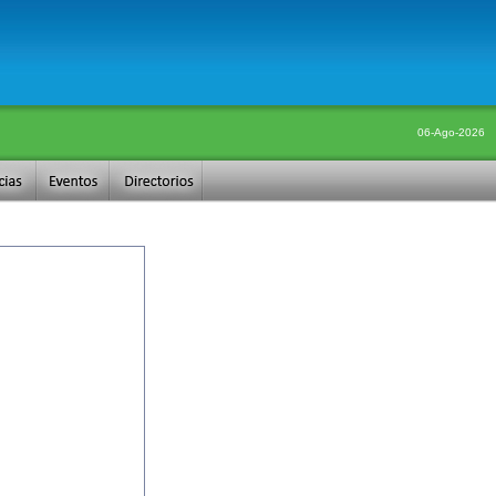
06-Ago-2026